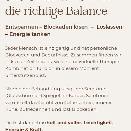
die richtige Balance
Entspannen – Blockaden lösen
–
Loslassen
– Energie tanken
Jeder Mensch ist einzigartig und hat persönliche
Blockaden und Bedürfnisse. Zusammen finden wir
in kurzer Zeit heraus, welche individuelle Therapie-
Kombination für dich in diesem Moment
unterstützend ist.
Nach einer Behandlung steigt der
Serotonin
(Glückshormon)
Spiegel im Körper.
Serotonin
vermittelt das Gefühl von Gelassenheit, innerer
Ruhe, Zufriedenheit und löst Blockaden.
Du bist danach
erholt und voller, Leichtigkeit,
Energie & Kraft.